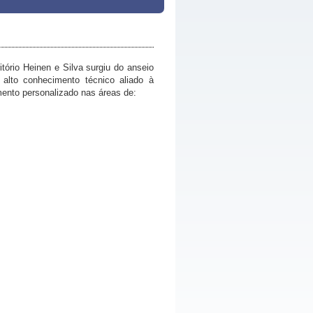
tório Heinen e Silva surgiu do anseio
 alto conhecimento técnico aliado à
mento personalizado nas áreas de: