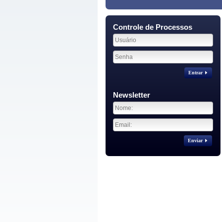
Controle de Processos
Entrar
Newsletter
Enviar