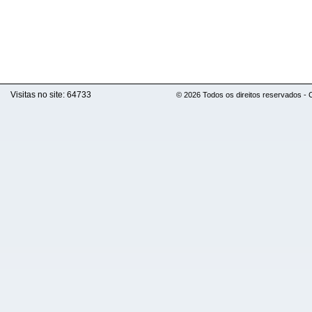
Visitas no site:
64733
© 2026 Todos os direitos reservados -