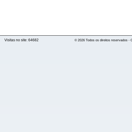
Visitas no site:
64682
© 2026 Todos os direitos reservados -